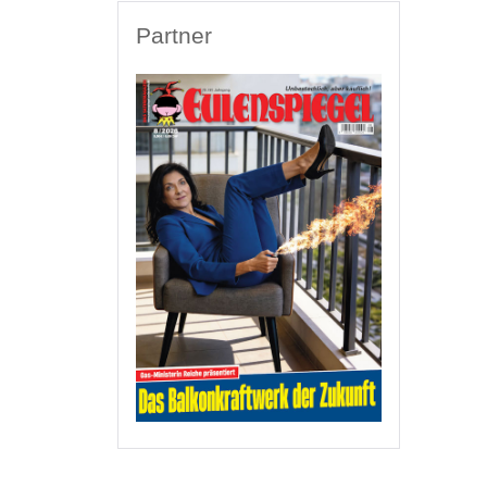
Partner