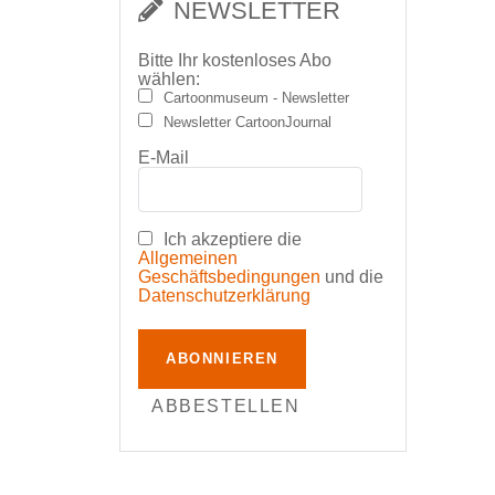
NEWSLETTER
Bitte Ihr kostenloses Abo
wählen:
Cartoonmuseum - Newsletter
Newsletter CartoonJournal
E-Mail
Ich akzeptiere die
Allgemeinen
Geschäftsbedingungen
und die
Datenschutzerklärung
ABONNIEREN
ABBESTELLEN