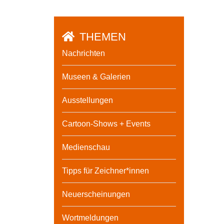
THEMEN
Nachrichten
Museen & Galerien
Ausstellungen
Cartoon-Shows + Events
Medienschau
Tipps für Zeichner*innen
Neuerscheinungen
Wortmeldungen