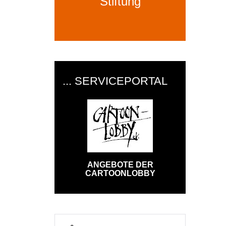
Stiftung
... SERVICEPORTAL
ANGEBOTE DER
CARTOONLOBBY