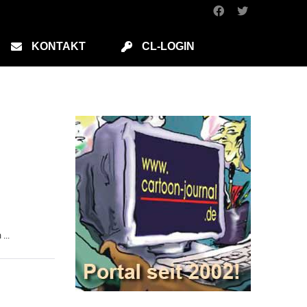
KONTAKT
CL-LOGIN
...