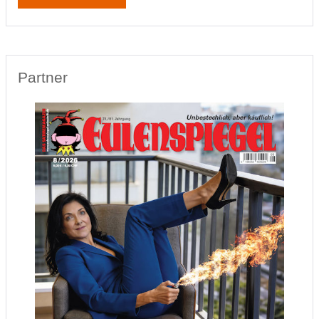
Partner