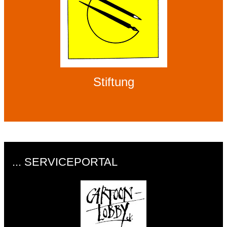
Stiftung
... SERVICEPORTAL