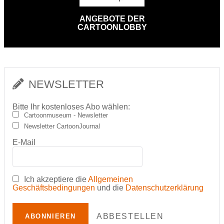
ANGEBOTE DER
CARTOONLOBBY
NEWSLETTER
Bitte Ihr kostenloses Abo wählen:
Cartoonmuseum - Newsletter
Newsletter CartoonJournal
E-Mail
Ich akzeptiere die
Allgemeinen
Geschäftsbedingungen
und die
Datenschutzerklärung
ABBESTELLEN
ABONNIEREN