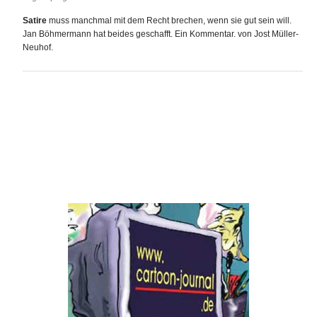
Satire
muss manchmal mit dem Recht brechen, wenn sie gut sein will.
Jan Böhmermann hat beides geschafft. Ein Kommentar. von Jost Müller-
Neuhof.