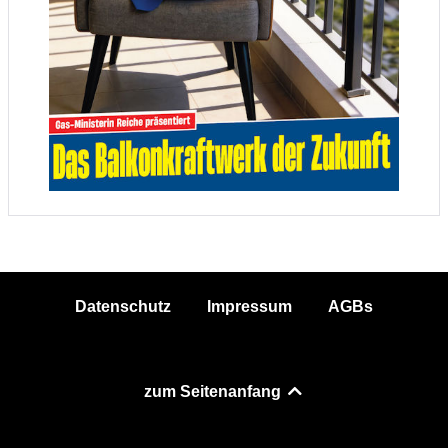
Datenschutz
Impressum
AGBs
zum Seitenanfang