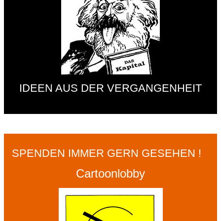
IDEEN AUS DER VERGANGENHEIT
SPENDEN IMMER GERN GESEHEN !
Cartoonlobby