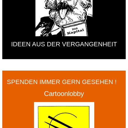
IDEEN AUS DER VERGANGENHEIT
SPENDEN IMMER GERN GESEHEN !
Cartoonlobby