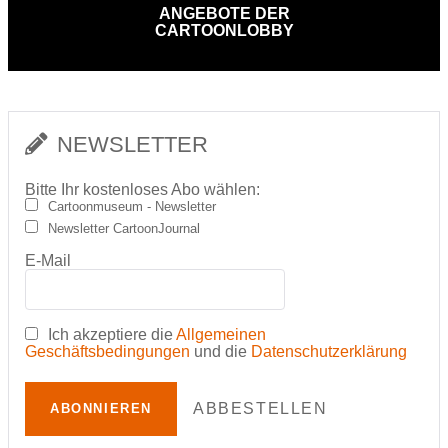
ANGEBOTE DER
CARTOONLOBBY
NEWSLETTER
Bitte Ihr kostenloses Abo wählen:
Cartoonmuseum - Newsletter
Newsletter CartoonJournal
E-Mail
Ich akzeptiere die
Allgemeinen
Geschäftsbedingungen
und die
Datenschutzerklärung
ABBESTELLEN
ABONNIEREN