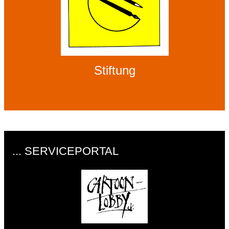
Stiftung
... SERVICEPORTAL