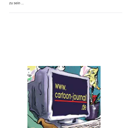
zu sein ...