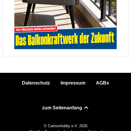
Datenschutz
Impressum
AGBs
zum Seitenanfang
© Cartoonlobby e.V. 2026