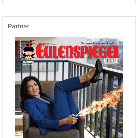
Partner