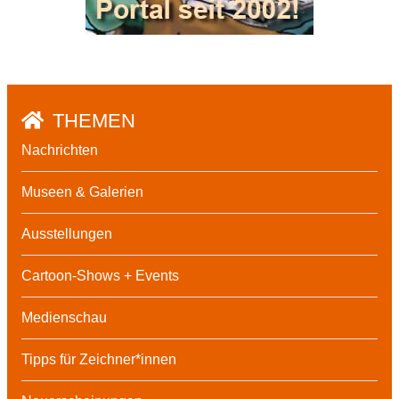
THEMEN
Nachrichten
Museen & Galerien
Ausstellungen
Cartoon-Shows + Events
Medienschau
Tipps für Zeichner*innen