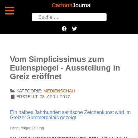
Suchen
Vom Simplicissimus zum
Eulenspiegel - Ausstellung in
Greiz eröffnet
KATEGORIE:
MEDIENSCHAU
ERSTELLT: 03. APRIL 2017
Ein halbes Jahrhundert satirische Zeichenkunst wird im
Greizer Sommerpalais gezeigt
Ostthüringer Zeitung