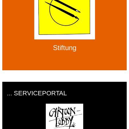
Stiftung
... SERVICEPORTAL