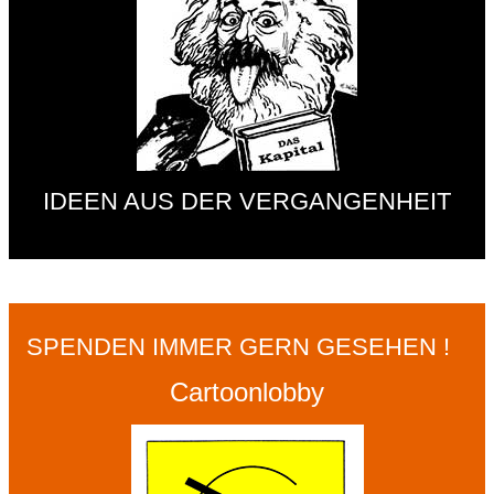
IDEEN AUS DER VERGANGENHEIT
SPENDEN IMMER GERN GESEHEN !
Cartoonlobby