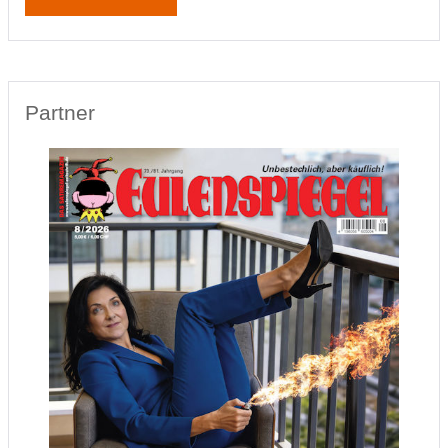
Partner