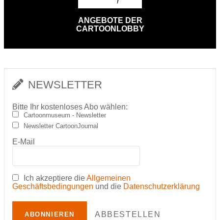
ANGEBOTE DER
CARTOONLOBBY
NEWSLETTER
Bitte Ihr kostenloses Abo wählen:
Cartoonmuseum - Newsletter
Newsletter CartoonJournal
E-Mail
Ich akzeptiere die
Allgemeinen
Geschäftsbedingungen
und die
Datenschutzerklärung
ABBESTELLEN
ABONNIEREN