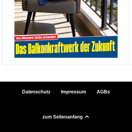
Datenschutz
Impressum
AGBs
zum Seitenanfang