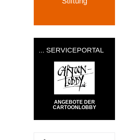
Stiftung
... SERVICEPORTAL
ANGEBOTE DER
CARTOONLOBBY