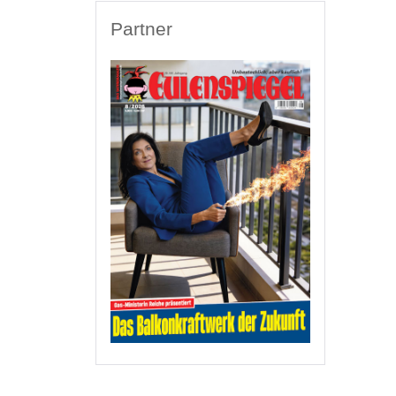
Partner