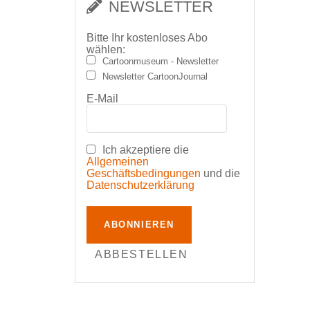
NEWSLETTER
Bitte Ihr kostenloses Abo
wählen:
Cartoonmuseum - Newsletter
Newsletter CartoonJournal
E-Mail
Ich akzeptiere die
Allgemeinen
Geschäftsbedingungen
und die
Datenschutzerklärung
ABONNIEREN
ABBESTELLEN