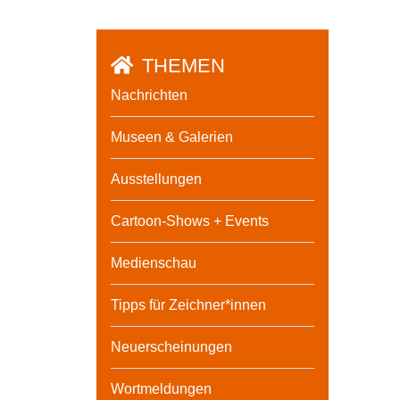
THEMEN
Nachrichten
Museen & Galerien
Ausstellungen
Cartoon-Shows + Events
Medienschau
Tipps für Zeichner*innen
Neuerscheinungen
Wortmeldungen