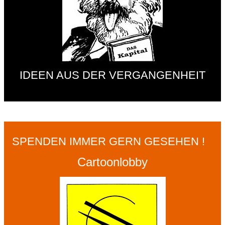
IDEEN AUS DER VERGANGENHEIT
SPENDEN IMMER GERN GESEHEN !
Cartoonlobby