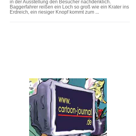
in der Ausstellung den Besucher nachdenklich.
Baggerfahrer reißen ein Loch so groß wie ein Krater ins
Erdreich, ein riesiger Knopf kommt zum ...