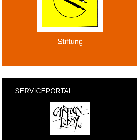
Stiftung
... SERVICEPORTAL