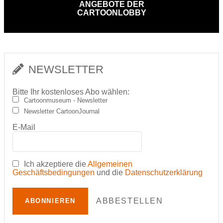
ANGEBOTE DER
CARTOONLOBBY
NEWSLETTER
Bitte Ihr kostenloses Abo wählen:
Cartoonmuseum - Newsletter
Newsletter CartoonJournal
E-Mail
Ich akzeptiere die
Allgemeinen
Geschäftsbedingungen
und die
Datenschutzerklärung
ABBESTELLEN
ABONNIEREN