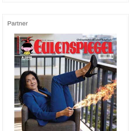
Partner