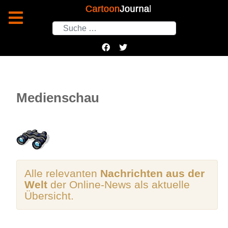
Suchen
Medienschau
Alle relevanten
Nachrichten aus der
Welt
der Online-News als aktuelle
Übersicht.