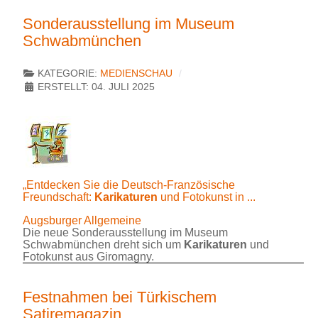
Sonderausstellung im Museum
Schwabmünchen
KATEGORIE:
MEDIENSCHAU
ERSTELLT: 04. JULI 2025
„Entdecken Sie die Deutsch-Französische
Freundschaft:
Karikaturen
und Fotokunst in ...
Augsburger Allgemeine
Die neue Sonderausstellung im Museum
Schwabmünchen dreht sich um
Karikaturen
und
Fotokunst aus Giromagny.
Festnahmen bei Türkischem
Satiremagazin