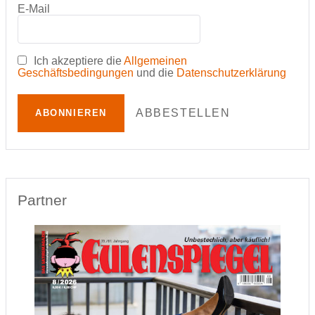
E-Mail
Ich akzeptiere die
Allgemeinen
Geschäftsbedingungen
und die
Datenschutzerklärung
ABBESTELLEN
ABONNIEREN
Partner