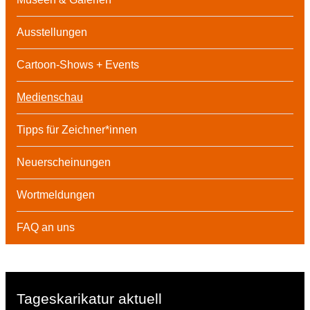
Ausstellungen
Cartoon-Shows + Events
Medienschau
Tipps für Zeichner*innen
Neuerscheinungen
Wortmeldungen
FAQ an uns
Tageskarikatur aktuell