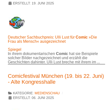
ERSTELLT: 19. JUNI 2025
Deutscher Sachbuchpreis: Ulli Lust für
Comic
»Die
Frau als Mensch« ausgezeichnet
Spiegel
In ihrem dokumentarischen
Comic
hat sie Beispiele
solcher Bilder nachgezeichnet und erzählt die
Geschichten dahinter. Ulli Lust breche mit ihrem im ...
Comicfestival München (19. bis 22. Juni)
- Alte Kongresshalle
KATEGORIE:
MEDIENSCHAU
ERSTELLT: 06. JUNI 2025