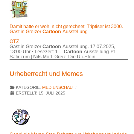
Damit hatte er wohl nicht gerechnet: Triptiser ist 3000.
Gast in Greizer
Cartoon
-Ausstellung
OTZ
Gast in Greizer
Cartoon
-Ausstellung. 17.07.2025,
13:00 Uhr • Lesezeit: 1 ...
Cartoon
-Ausstellung. ©
Satiricum | Nils Mörl. Greiz. Die Uli-Stein ...
Urheberrecht und Memes
KATEGORIE:
MEDIENSCHAU
ERSTELLT: 15. JULI 2025