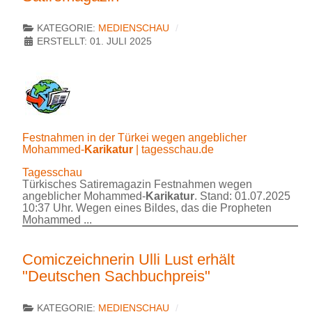
KATEGORIE:
MEDIENSCHAU
ERSTELLT: 01. JULI 2025
Festnahmen in der Türkei wegen angeblicher
Mohammed-
Karikatur
| tagesschau.de
Tagesschau
Türkisches Satiremagazin Festnahmen wegen
angeblicher Mohammed-
Karikatur
. Stand: 01.07.2025
10:37 Uhr. Wegen eines Bildes, das die Propheten
Mohammed ...
Comiczeichnerin Ulli Lust erhält
"Deutschen Sachbuchpreis"
KATEGORIE:
MEDIENSCHAU