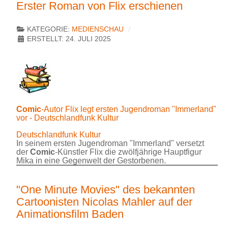
Erster Roman von Flix erschienen
KATEGORIE:
MEDIENSCHAU
ERSTELLT: 24. JULI 2025
Comic
-Autor Flix legt ersten Jugendroman "Immerland"
vor - Deutschlandfunk Kultur
Deutschlandfunk Kultur
In seinem ersten Jugendroman "Immerland" versetzt
der
Comic
-Künstler Flix die zwölfjährige Hauptfigur
Mika in eine Gegenwelt der Gestorbenen.
"One Minute Movies" des bekannten
Cartoonisten Nicolas Mahler auf der
Animationsfilm Baden