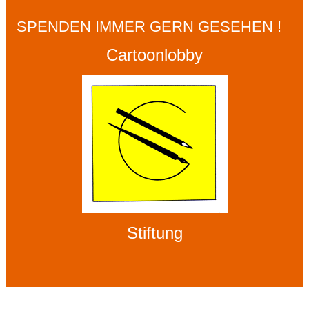
SPENDEN IMMER GERN GESEHEN !
Cartoonlobby
Stiftung