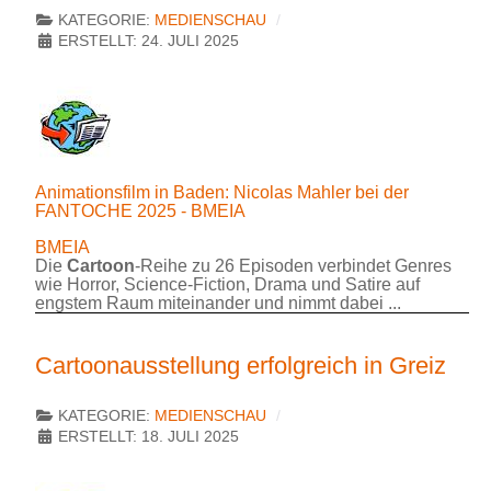
KATEGORIE:
MEDIENSCHAU
ERSTELLT: 24. JULI 2025
Animationsfilm in Baden: Nicolas Mahler bei der
FANTOCHE 2025 - BMEIA
BMEIA
Die
Cartoon
-Reihe zu 26 Episoden verbindet Genres
wie Horror, Science-Fiction, Drama und Satire auf
engstem Raum miteinander und nimmt dabei ...
Cartoonausstellung erfolgreich in Greiz
KATEGORIE:
MEDIENSCHAU
ERSTELLT: 18. JULI 2025