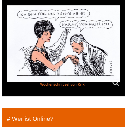
# Wer ist Online?