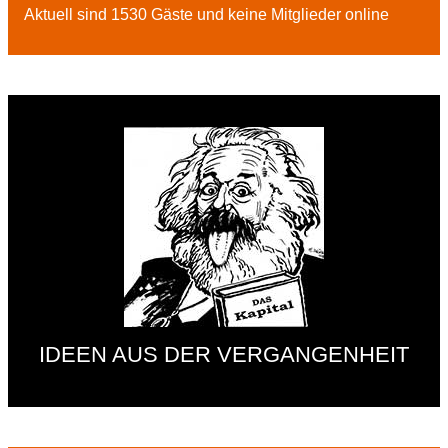
Aktuell sind 1530 Gäste und keine Mitglieder online
IDEEN AUS DER VERGANGENHEIT