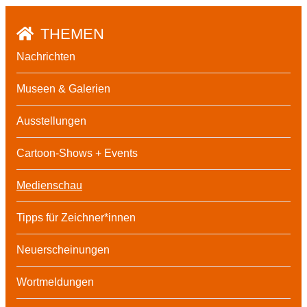
THEMEN
Nachrichten
Museen & Galerien
Ausstellungen
Cartoon-Shows + Events
Medienschau
Tipps für Zeichner*innen
Neuerscheinungen
Wortmeldungen