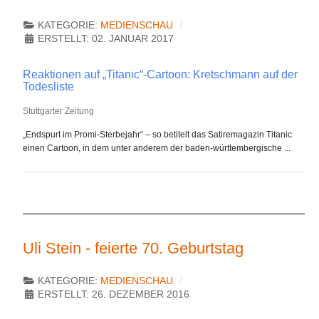
KATEGORIE:
MEDIENSCHAU
ERSTELLT: 02. JANUAR 2017
Reaktionen auf „Titanic“-Cartoon: Kretschmann auf der
Todesliste
Stuttgarter Zeitung
„Endspurt im Promi-Sterbejahr“ – so betitelt das Satiremagazin Titanic
einen Cartoon, in dem unter anderem der baden-württembergische ...
Uli Stein - feierte 70. Geburtstag
KATEGORIE:
MEDIENSCHAU
ERSTELLT: 26. DEZEMBER 2016