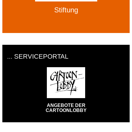
Stiftung
... SERVICEPORTAL
ANGEBOTE DER
CARTOONLOBBY