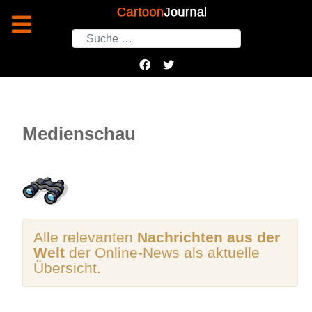
Suchen
Medienschau
Alle relevanten
Nachrichten aus der
Welt
der Online-News als aktuelle
Übersicht.