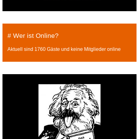
# Wer ist Online?
Aktuell sind 1760 Gäste und keine Mitglieder online