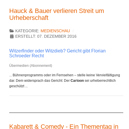
Hauck & Bauer verlieren Streit um
Urheberschaft
KATEGORIE:
MEDIENSCHAU
ERSTELLT: 07. DEZEMBER 2016
Witzerfinder oder Witzdieb? Gericht gibt Florian
Schroeder Recht
Übermedien (Abonnement)
... Bühnenprogramms oder im Fernsehen – stelle keine Vervielfältigung
dar. Dem widersprach das Gericht: Der
Cartoon
sei urheberrechtlich
geschützt ...
Kabarett & Comedy - Ein Thementag in