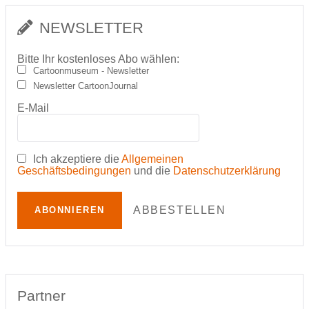
NEWSLETTER
Bitte Ihr kostenloses Abo wählen:
Cartoonmuseum - Newsletter
Newsletter CartoonJournal
E-Mail
Ich akzeptiere die
Allgemeinen
Geschäftsbedingungen
und die
Datenschutzerklärung
ABBESTELLEN
ABONNIEREN
Partner