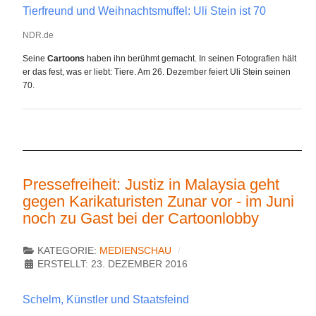
Tierfreund und Weihnachtsmuffel: Uli Stein ist 70
NDR.de
Seine
Cartoons
haben ihn berühmt gemacht. In seinen Fotografien hält
er das fest, was er liebt: Tiere. Am 26. Dezember feiert Uli Stein seinen
70.
Pressefreiheit: Justiz in Malaysia geht
gegen Karikaturisten Zunar vor - im Juni
noch zu Gast bei der Cartoonlobby
KATEGORIE:
MEDIENSCHAU
ERSTELLT: 23. DEZEMBER 2016
Schelm, Künstler und Staatsfeind