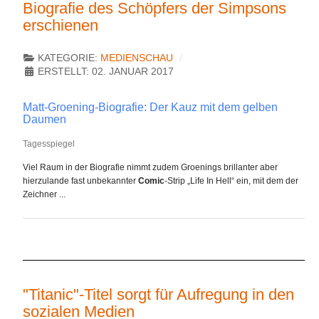
Biografie des Schöpfers der Simpsons
erschienen
KATEGORIE:
MEDIENSCHAU
ERSTELLT: 02. JANUAR 2017
Matt-Groening-Biografie: Der Kauz mit dem gelben
Daumen
Tagesspiegel
Viel Raum in der Biografie nimmt zudem Groenings brillanter aber
hierzulande fast unbekannter
Comic
-Strip „Life In Hell“ ein, mit dem der
Zeichner ...
"Titanic"-Titel sorgt für Aufregung in den
sozialen Medien