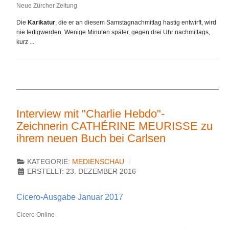
Neue Zürcher Zeitung
Die
Karikatur
, die er an diesem Samstagnachmittag hastig entwirft, wird
nie fertigwerden. Wenige Minuten später, gegen drei Uhr nachmittags,
kurz ...
Interview mit "Charlie Hebdo"-
Zeichnerin CATHÉRINE MEURISSE zu
ihrem neuen Buch bei Carlsen
KATEGORIE:
MEDIENSCHAU
ERSTELLT: 23. DEZEMBER 2016
Cicero-Ausgabe Januar 2017
Cicero Online