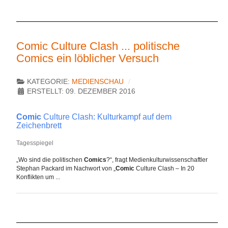
Comic Culture Clash ... politische
Comics ein löblicher Versuch
KATEGORIE:
MEDIENSCHAU
ERSTELLT: 09. DEZEMBER 2016
Comic
Culture Clash: Kulturkampf auf dem
Zeichenbrett
Tagesspiegel
„Wo sind die politischen
Comics
?“, fragt Medienkulturwissenschaftler
Stephan Packard im Nachwort von „
Comic
Culture Clash – In 20
Konflikten um ...