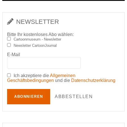
NEWSLETTER
Bitte Ihr kostenloses Abo wählen:
Cartoonmuseum - Newsletter
Newsletter CartoonJournal
E-Mail
Ich akzeptiere die
Allgemeinen
Geschäftsbedingungen
und die
Datenschutzerklärung
ABBESTELLEN
ABONNIEREN