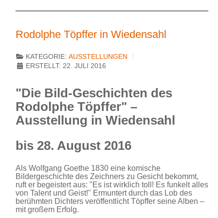
Rodolphe Töpffer in Wiedensahl
KATEGORIE:
AUSSTELLUNGEN
ERSTELLT: 22. JULI 2016
"Die Bild-Geschichten des
Rodolphe Töpffer" –
Ausstellung in Wiedensahl
bis 28. August 2016
Als Wolfgang Goethe 1830 eine komische
Bildergeschichte des Zeichners zu Gesicht bekommt,
ruft er begeistert aus: "Es ist wirklich toll! Es funkelt alles
von Talent und Geist!" Ermuntert durch das Lob des
berühmten Dichters veröffentlicht Töpffer seine Alben –
mit großem Erfolg.