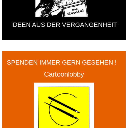
IDEEN AUS DER VERGANGENHEIT
SPENDEN IMMER GERN GESEHEN !
Cartoonlobby