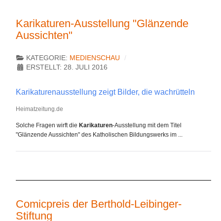
Karikaturen-Ausstellung "Glänzende
Aussichten"
KATEGORIE:
MEDIENSCHAU
ERSTELLT: 28. JULI 2016
Karikaturenausstellung zeigt Bilder, die wachrütteln
Heimatzeitung.de
Solche Fragen wirft die
Karikaturen
-Ausstellung mit dem Titel
"Glänzende Aussichten" des Katholischen Bildungswerks im ...
Comicpreis der Berthold-Leibinger-
Stiftung