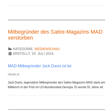
Mitbegründer des Satire-Magazins MAD
verstorben
KATEGORIE:
MEDIENSCHAU
ERSTELLT: 29. JULI 2016
MAD-Mitbegründer Jack Davis ist tot
Heute.at
Jack Davis, legendärer Mitbegründer des Satire-Magazins MAD starb am
Mittwoch in der Früh im US-Bundesstaat Georgia. Er wurde 91 Jahre alt.