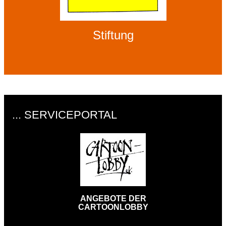
Stiftung
... SERVICEPORTAL
ANGEBOTE DER
CARTOONLOBBY