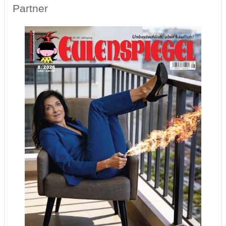
Partner