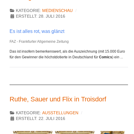
KATEGORIE:
MEDIENSCHAU
ERSTELLT: 28. JULI 2016
Es ist alles rot, was glänzt
FAZ - Frankfurter Allgemeine Zeitung
Das ist insofern bemerkenswert, als die Auszeichnung (mit 15.000 Euro
für den Gewinner die höchstdotierte in Deutschland für
Comics
) ein ...
Ruthe, Sauer und Flix in Troisdorf
KATEGORIE:
AUSSTELLUNGEN
ERSTELLT: 22. JULI 2016