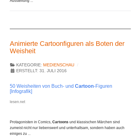
Ausstellung ...
Animierte Cartoonfiguren als Boten der
Weisheit
KATEGORIE:
MEDIENSCHAU
ERSTELLT: 31. JULI 2016
50 Weisheiten von Buch- und
Cartoon
-Figuren
[Infografik]
lesen.net
Protagonisten in Comics,
Cartoons
und klassischen Märchen sind
zumeist nicht nur liebenswert und unterhaltsam, sondern haben auch
einiges zu ...