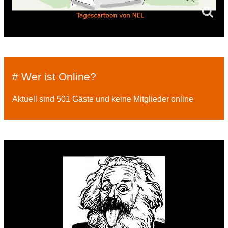
# Wer ist Online?
Aktuell sind 501 Gäste und keine Mitglieder online