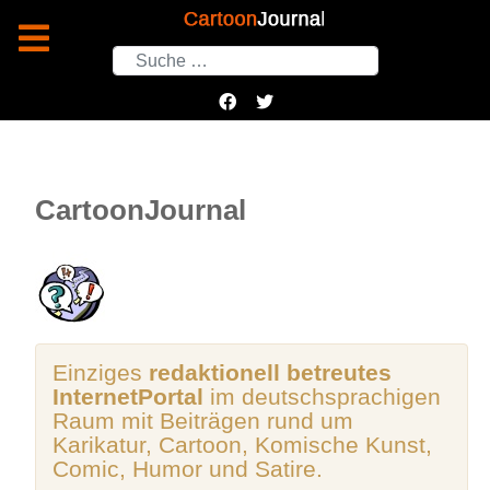
Suchen
CartoonJournal
Einziges
redaktionell betreutes
InternetPortal
im deutschsprachigen
Raum mit Beiträgen rund um
Karikatur, Cartoon, Komische Kunst,
Comic, Humor und Satire.