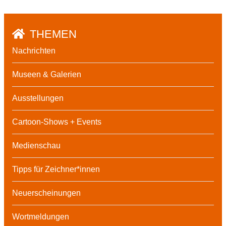
THEMEN
Nachrichten
Museen & Galerien
Ausstellungen
Cartoon-Shows + Events
Medienschau
Tipps für Zeichner*innen
Neuerscheinungen
Wortmeldungen