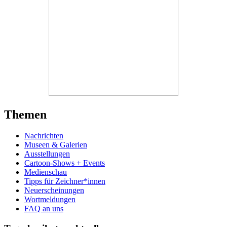
Themen
Nachrichten
Museen & Galerien
Ausstellungen
Cartoon-Shows + Events
Medienschau
Tipps für Zeichner*innen
Neuerscheinungen
Wortmeldungen
FAQ an uns