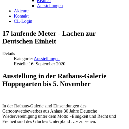
Realität
Ausstellungen
Akteure
Kontakt
CL-Login
17 laufende Meter - Lachen zur
Deutschen Einheit
Details
Kategorie:
Ausstellungen
Erstellt: 16. September 2020
Ausstellung in der Rathaus-Galerie
Hoppegarten bis 5. November
In der Rathaus-Galerie sind Einsendungen des
Cartoonwettbewerbes aus Anlass 30 Jahre Deutsche
Wiedervereinigung unter dem Motto »Einigkeit und Recht und
Freiheit sind des Glückes Unterpfand …« zu sehen.