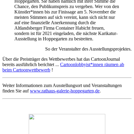
Hoppegarten. Sie haben nämlich mit ihrer Stimme die
Chance, den Publikumspreis zu vergeben. Wer von den
Künstler*innen bis zur Finissage am 5. November die
meisten Stimmen auf sich vereint, kann sich nicht nur
auf eine finanzielle Anerkennung durch die
Altlandsberger Firma Container Habicht freuen,
sondern ist für 2021 eingeladen, die nächste Karikatur-
Ausstellung in Hoppegarten zu bestreiten.
So der Veranstalter des Ausstellungsprojektes.
Über die Preisträger des Wettbewerbes hat das CartoonJournal
bereits ausführlich berichtet ...
Cartoonlobbyist*innen räumen ab
beim Cartoonwettbewerb
!
Weiter Informationen zum Ausstellungsort und Veranstaltungen
finden Sie auf
www.rathaus-galerie-hoppegarten,de
.