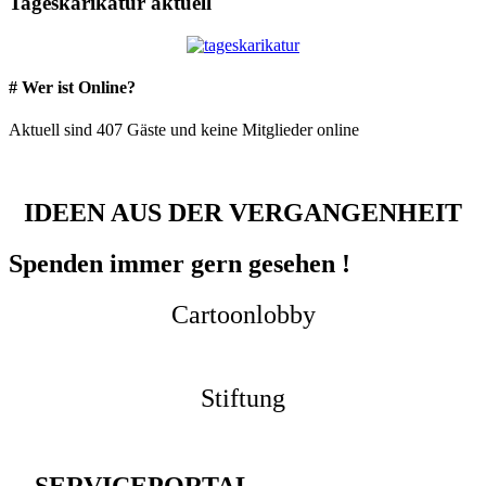
Tageskarikatur aktuell
# Wer ist Online?
Aktuell sind 407 Gäste und keine Mitglieder online
IDEEN AUS DER VERGANGENHEIT
Spenden immer gern gesehen !
Cartoonlobby
Stiftung