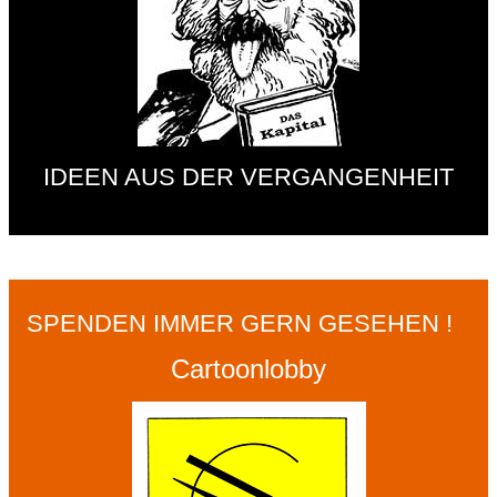
IDEEN AUS DER VERGANGENHEIT
SPENDEN IMMER GERN GESEHEN !
Cartoonlobby