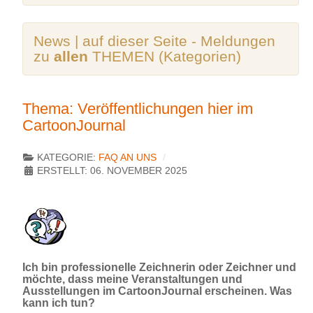
News | auf dieser Seite - Meldungen
zu
allen
THEMEN (Kategorien)
Thema: Veröffentlichungen hier im
CartoonJournal
KATEGORIE:
FAQ AN UNS
ERSTELLT: 06. NOVEMBER 2025
Ich bin professionelle Zeichnerin oder Zeichner und
möchte, dass meine Veranstaltungen und
Ausstellungen im CartoonJournal erscheinen. Was
kann ich tun?