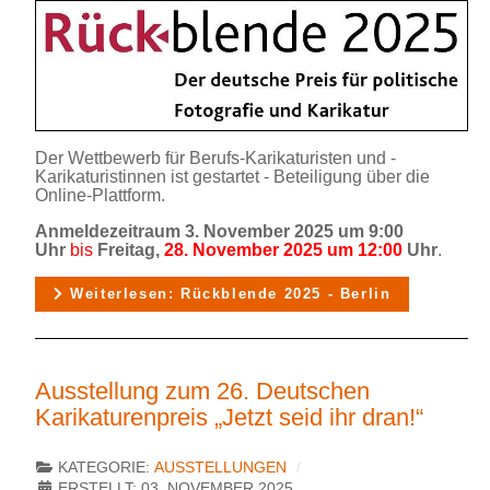
Der Wettbewerb für Berufs-Karikaturisten und -
Karikaturistinnen ist gestartet - Beteiligung über die
Online-Plattform.
Anmeldezeitraum 3. November 2025 um 9:00
Uhr
bis
Freitag,
28. November 2025 um 12:00
Uhr
.
Weiterlesen: Rückblende 2025 - Berlin
Ausstellung zum 26. Deutschen
Karikaturenpreis „Jetzt seid ihr dran!“
KATEGORIE:
AUSSTELLUNGEN
ERSTELLT: 03. NOVEMBER 2025