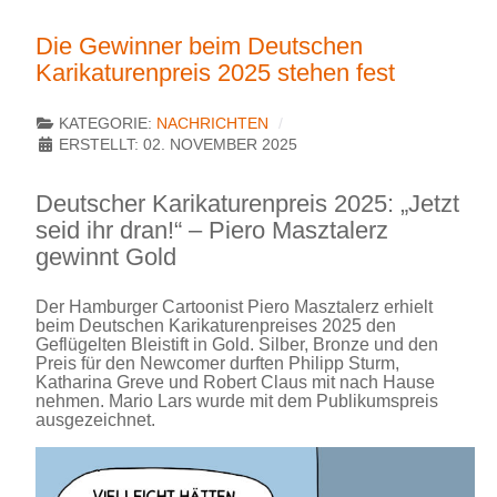
Die Gewinner beim Deutschen
Karikaturenpreis 2025 stehen fest
KATEGORIE:
NACHRICHTEN
ERSTELLT: 02. NOVEMBER 2025
Deutscher Karikaturenpreis 2025: „Jetzt
seid ihr dran!“ – Piero Masztalerz
gewinnt Gold
Der Hamburger Cartoonist Piero Masztalerz erhielt
beim Deutschen Karikaturenpreises 2025 den
Geflügelten Bleistift in Gold. Silber, Bronze und den
Preis für den Newcomer durften Philipp Sturm,
Katharina Greve und Robert Claus mit nach Hause
nehmen. Mario Lars wurde mit dem Publikumspreis
ausgezeichnet.