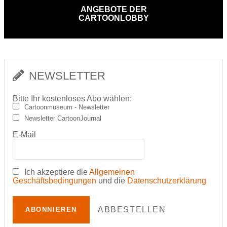
ANGEBOTE DER
CARTOONLOBBY
NEWSLETTER
Bitte Ihr kostenloses Abo wählen:
Cartoonmuseum - Newsletter
Newsletter CartoonJournal
E-Mail
Ich akzeptiere die
Allgemeinen
Geschäftsbedingungen
und die
Datenschutzerklärung
ABBESTELLEN
ABONNIEREN