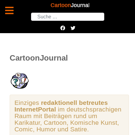
Suchen
CartoonJournal
Einziges
redaktionell betreutes
InternetPortal
im deutschsprachigen
Raum mit Beiträgen rund um
Karikatur, Cartoon, Komische Kunst,
Comic, Humor und Satire.