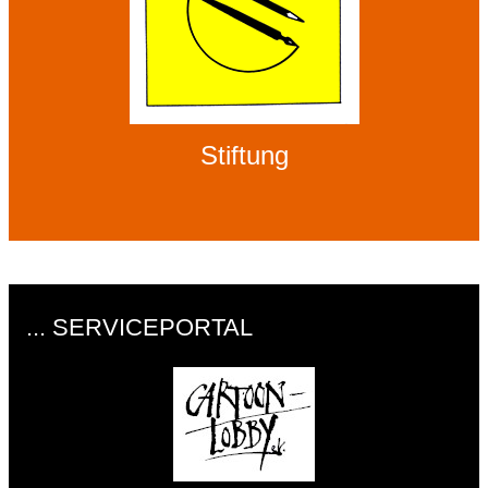
Stiftung
... SERVICEPORTAL