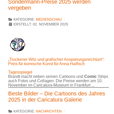
Sondermann-Preise 2025 werden
vergeben
KATEGORIE:
MEDIENSCHAU
ERSTELLT: 02. NOVEMBER 2025
„Trockener Witz und grafischer Anspielungsreichtum“:
Preis für komische Kunst für Anna Haifisch
Tagesspiegel
Brandt macht neben seinen Cartoons und
Comic
Strips
auch Fotos und Collagen. Die Preise werden am 10.
November im Caricatura-Museum in Frankfurt ...
Beste Bilder – Die Cartoons des Jahres
2025 in der Caricatura Galerie
KATEGORIE:
NACHRICHTEN