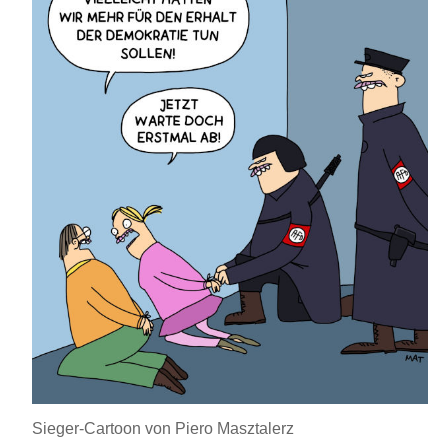
Sieger-Cartoon von Piero Masztalerz