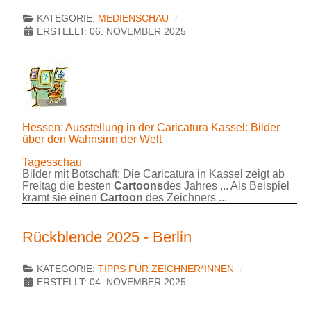
KATEGORIE:
MEDIENSCHAU
ERSTELLT: 06. NOVEMBER 2025
Hessen: Ausstellung in der Caricatura Kassel: Bilder
über den Wahnsinn der Welt
Tagesschau
Bilder mit Botschaft: Die Caricatura in Kassel zeigt ab
Freitag die besten
Cartoons
des Jahres ... Als Beispiel
kramt sie einen
Cartoon
des Zeichners ...
Rückblende 2025 - Berlin
KATEGORIE:
TIPPS FÜR ZEICHNER*INNEN
ERSTELLT: 04. NOVEMBER 2025