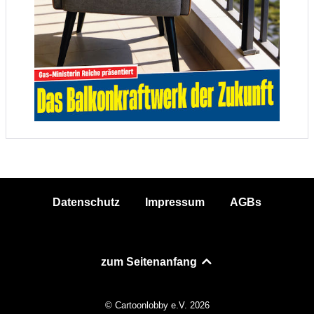
Datenschutz
Impressum
AGBs
zum Seitenanfang
© Cartoonlobby e.V. 2026