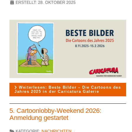
ERSTELLT: 28. OKTOBER 2025
Weiterlesen: Beste Bilder – Die Cartoons des
Jahres 2025 in der Caricatura Galerie
5. Cartoonlobby-Weekend 2026:
Anmeldung gestartet
KATEGORIE:
NACHRICHTEN