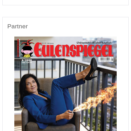
Partner