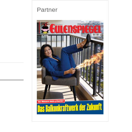
Partner