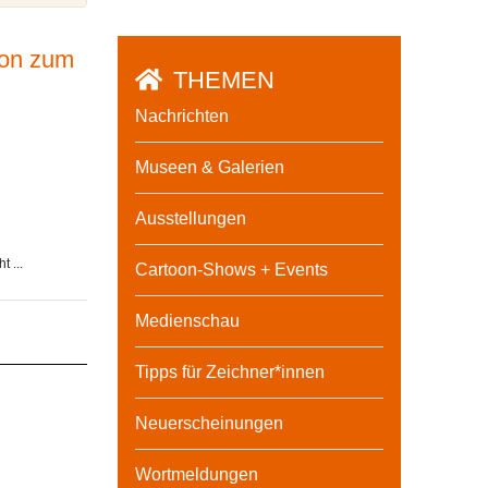
ion zum
THEMEN
Nachrichten
Museen & Galerien
Ausstellungen
 ...
Cartoon-Shows + Events
Medienschau
Tipps für Zeichner*innen
Neuerscheinungen
Wortmeldungen