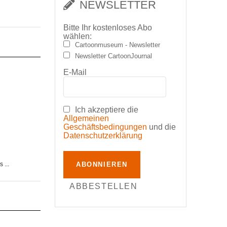
NEWSLETTER
Bitte Ihr kostenloses Abo
wählen:
Cartoonmuseum - Newsletter
Newsletter CartoonJournal
E-Mail
Ich akzeptiere die
Allgemeinen
Geschäftsbedingungen
und die
Datenschutzerklärung
ABONNIEREN
 ...
ABBESTELLEN