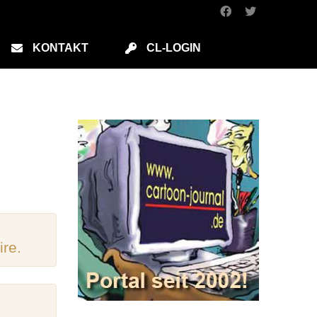
KONTAKT
CL-LOGIN
ire.