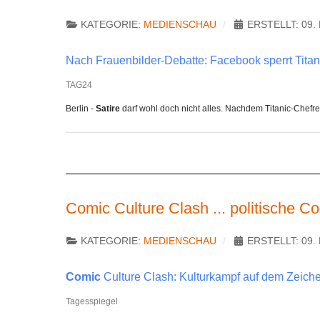
KATEGORIE:
MEDIENSCHAU
ERSTELLT: 09
Nach Frauenbilder-Debatte: Facebook sperrt Titan
TAG24
Berlin -
Satire
darf wohl doch nicht alles. Nachdem Titanic-Chefre
Comic Culture Clash ... politische C
KATEGORIE:
MEDIENSCHAU
ERSTELLT: 09
Comic
Culture Clash: Kulturkampf auf dem Zeiche
Tagesspiegel