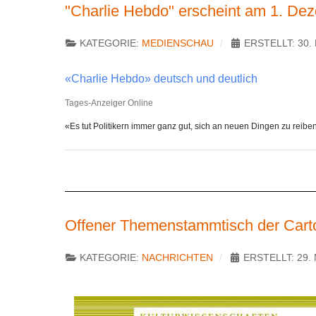
"Charlie Hebdo" erscheint am 1. De
KATEGORIE:
MEDIENSCHAU
ERSTELLT: 30
«Charlie Hebdo» deutsch und deutlich
Tages-Anzeiger Online
«Es tut Politikern immer ganz gut, sich an neuen Dingen zu reibe
Offener Themenstammtisch der Cart
KATEGORIE:
NACHRICHTEN
ERSTELLT: 29