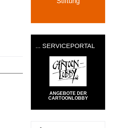
Stiftung
... SERVICEPORTAL
ANGEBOTE DER
CARTOONLOBBY