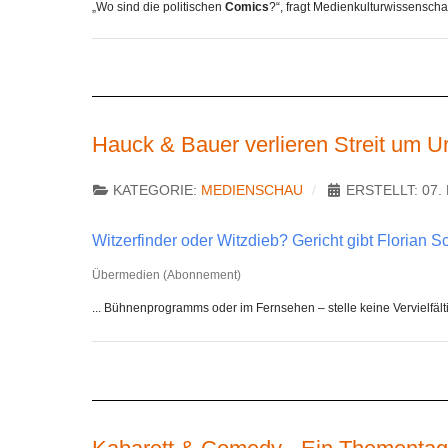
„Wo sind die politischen
Comics
?“, fragt Medienkulturwissenscha
Hauck & Bauer verlieren Streit um U
KATEGORIE:
MEDIENSCHAU
ERSTELLT: 07
Witzerfinder oder Witzdieb? Gericht gibt Florian 
Übermedien (Abonnement)
... Bühnenprogramms oder im Fernsehen – stelle keine Vervielfäl