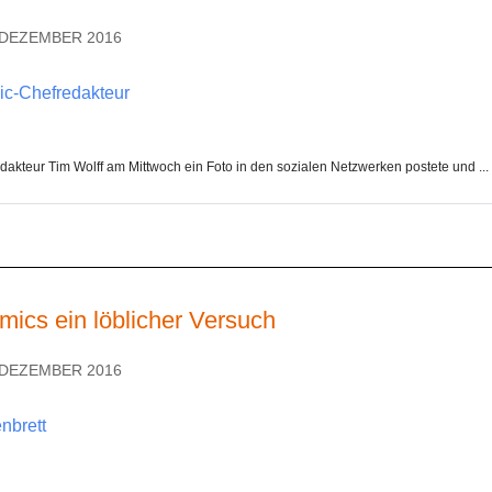
. DEZEMBER 2016
ic-Chefredakteur
dakteur Tim Wolff am Mittwoch ein Foto in den sozialen Netzwerken postete und ...
omics ein löblicher Versuch
. DEZEMBER 2016
nbrett