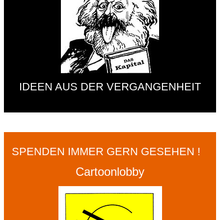
IDEEN AUS DER VERGANGENHEIT
SPENDEN IMMER GERN GESEHEN !
Cartoonlobby