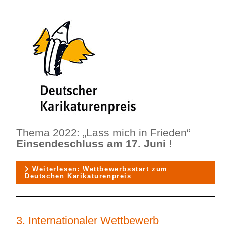
Thema 2022: „Lass mich in Frieden“
Einsendeschluss am 17. Juni !
Weiterlesen: Wettbewerbsstart zum
Deutschen Karikaturenpreis
3. Internationaler Wettbewerb