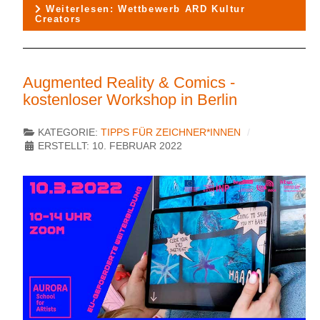
Weiterlesen: Wettbewerb ARD Kultur
Creators
Augmented Reality & Comics -
kostenloser Workshop in Berlin
KATEGORIE:
TIPPS FÜR ZEICHNER*INNEN
ERSTELLT: 10. FEBRUAR 2022