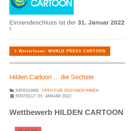
Einsendeschluss ist der
31. Januar 2022
!
Weiterlesen: WORLD PRESS CARTOON
Hilden Cartoon ... die Sechste
KATEGORIE:
TIPPS FÜR ZEICHNER*INNEN
ERSTELLT: 03. JANUAR 2022
Wettbewerb HILDEN CARTOON