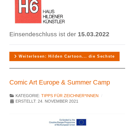
Einsendeschluss ist der
15.03.2022
Weiterlesen: Hilden Cartoon... die Sechste
Comic Art Europe & Summer Camp
KATEGORIE:
TIPPS FÜR ZEICHNER*INNEN
ERSTELLT: 24. NOVEMBER 2021