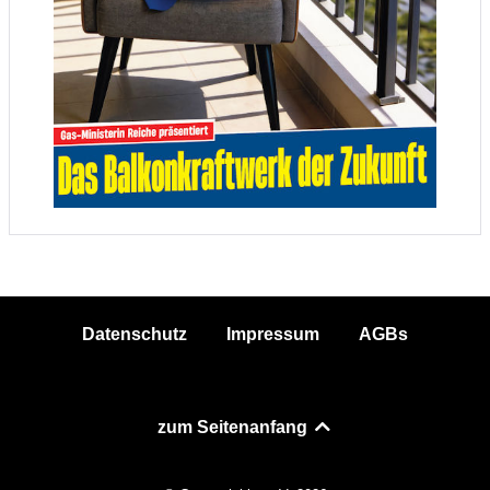
Datenschutz
Impressum
AGBs
zum Seitenanfang