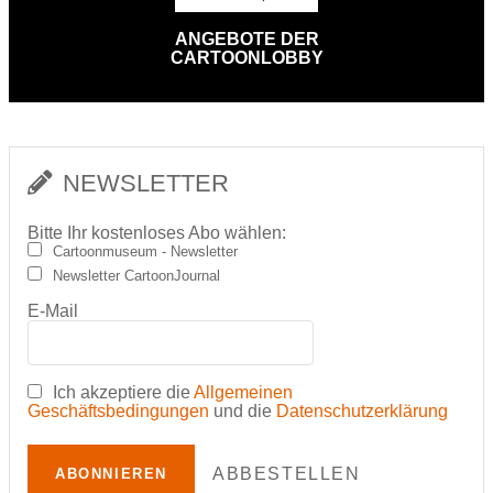
ANGEBOTE DER
CARTOONLOBBY
NEWSLETTER
Bitte Ihr kostenloses Abo wählen:
Cartoonmuseum - Newsletter
Newsletter CartoonJournal
E-Mail
Ich akzeptiere die
Allgemeinen
Geschäftsbedingungen
und die
Datenschutzerklärung
ABBESTELLEN
ABONNIEREN