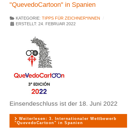
"QuevedoCartoon" in Spanien
KATEGORIE:
TIPPS FÜR ZEICHNER*INNEN
ERSTELLT: 24. FEBRUAR 2022
Einsendeschluss ist der 18. Juni 2022
Weiterlesen: 3. Internationaler Wettbewerb
"QuevedoCartoon" in Spanien