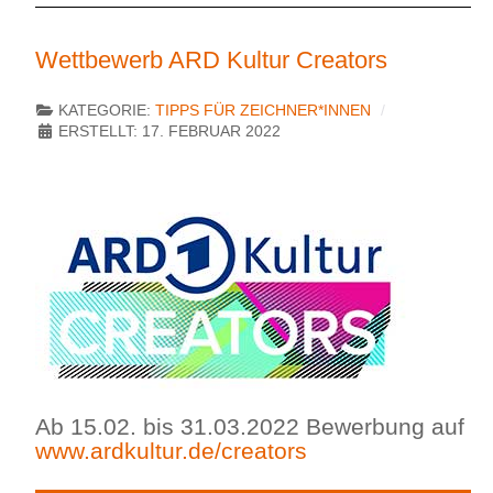
Wettbewerb ARD Kultur Creators
KATEGORIE:
TIPPS FÜR ZEICHNER*INNEN
ERSTELLT: 17. FEBRUAR 2022
Ab 15.02. bis 31.03.2022 Bewerbung auf
www.ardkultur.de/creators