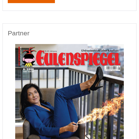
Partner