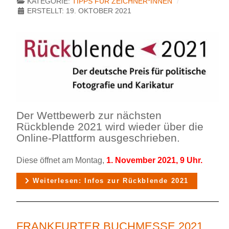
KATEGORIE:
TIPPS FÜR ZEICHNER*INNEN
ERSTELLT: 19. OKTOBER 2021
Der Wettbewerb zur nächsten
Rückblende 2021 wird wieder über die
Online-Plattform ausgeschrieben.
Diese öffnet am Montag,
1. November 2021, 9 Uhr.
Weiterlesen: Infos zur Rückblende 2021
FRANKFURTER BUCHMESSE 2021