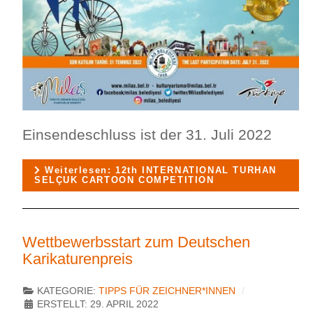
Einsendeschluss ist der 31. Juli 2022
Weiterlesen: 12th INTERNATIONAL TURHAN
SELÇUK CARTOON COMPETITION
Wettbewerbsstart zum Deutschen
Karikaturenpreis
KATEGORIE:
TIPPS FÜR ZEICHNER*INNEN
ERSTELLT: 29. APRIL 2022