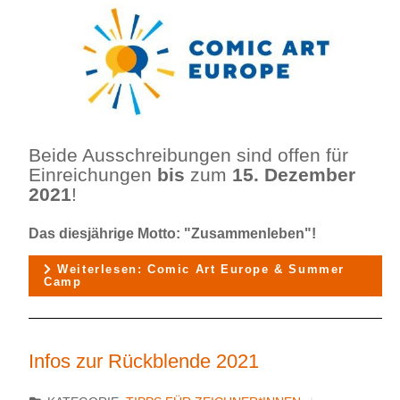
Beide Ausschreibungen sind offen für
Einreichungen
bis
zum
15. Dezember
2021
!
Das diesjährige Motto: "Zusammenleben"!
Weiterlesen: Comic Art Europe & Summer
Camp
Infos zur Rückblende 2021