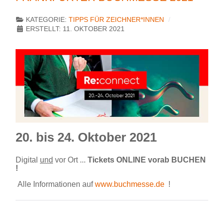
KATEGORIE:
TIPPS FÜR ZEICHNER*INNEN
ERSTELLT: 11. OKTOBER 2021
20. bis 24. Oktober 2021
Digital
und
vor Ort ...
Tickets ONLINE vorab BUCHEN
!
Alle Informationen auf
www.buchmesse.de
!