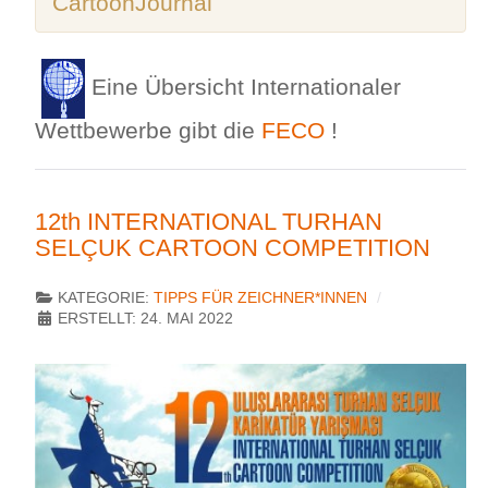
CartoonJournal
Eine Übersicht Internationaler
Wettbewerbe gibt die
FECO
!
12th INTERNATIONAL TURHAN
SELÇUK CARTOON COMPETITION
KATEGORIE:
TIPPS FÜR ZEICHNER*INNEN
ERSTELLT: 24. MAI 2022