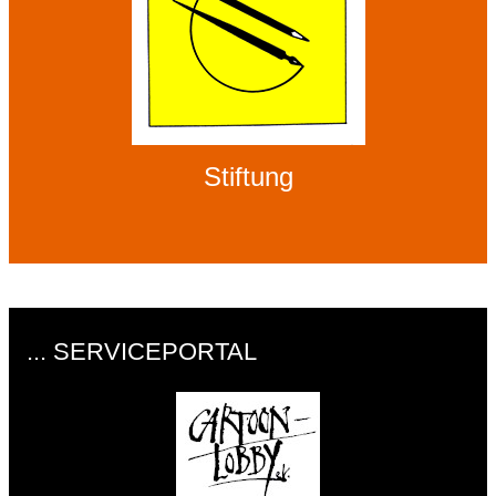
Stiftung
... SERVICEPORTAL