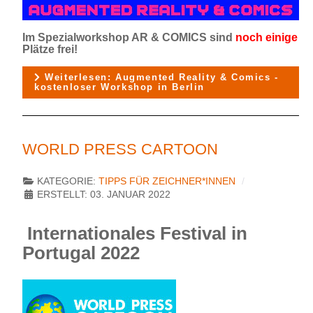
Im Spezialworkshop AR & COMICS sind
noch einige
Plätze frei!
Weiterlesen: Augmented Reality & Comics -
kostenloser Workshop in Berlin
WORLD PRESS CARTOON
KATEGORIE:
TIPPS FÜR ZEICHNER*INNEN
ERSTELLT: 03. JANUAR 2022
Internationales Festival in
Portugal 2022