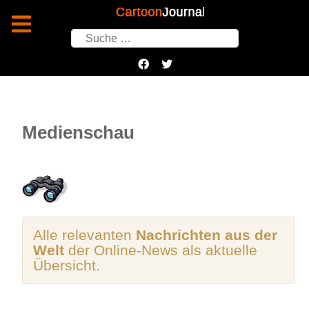
Suchen
Medienschau
Alle relevanten
Nachrichten aus der
Welt
der Online-News als aktuelle
Übersicht.