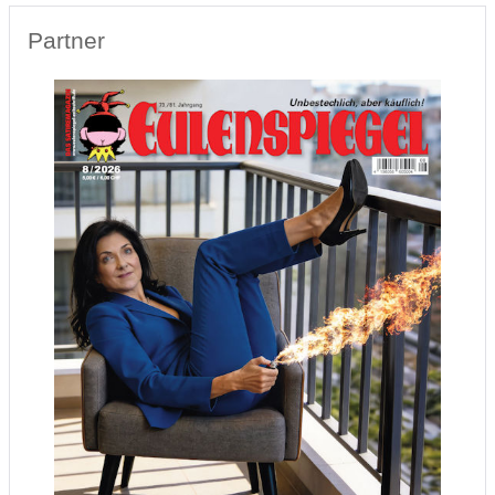
Partner