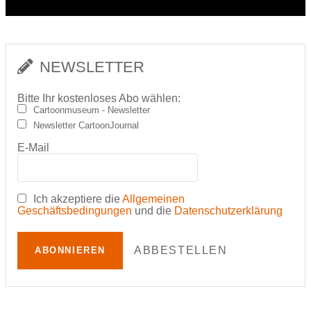
NEWSLETTER
Bitte Ihr kostenloses Abo wählen:
Cartoonmuseum - Newsletter
Newsletter CartoonJournal
E-Mail
Ich akzeptiere die
Allgemeinen
Geschäftsbedingungen
und die
Datenschutzerklärung
ABBESTELLEN
ABONNIEREN