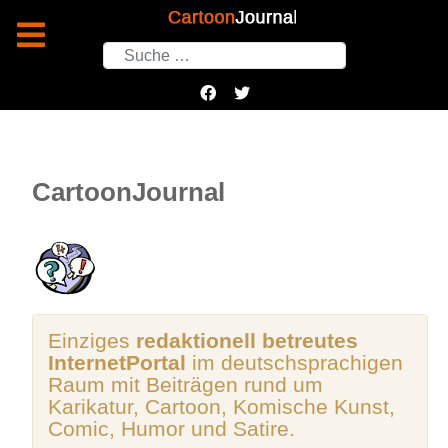
Suchen
CartoonJournal
Einziges
redaktionell betreutes
InternetPortal
im deutschsprachigen
Raum mit Beiträgen rund um
Karikatur, Cartoon, Komische Kunst,
Comic, Humor und Satire.