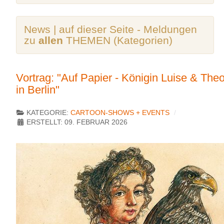
News | auf dieser Seite - Meldungen
zu
allen
THEMEN (Kategorien)
Vortrag: "Auf Papier - Königin Luise & The
in Berlin"
KATEGORIE:
CARTOON-SHOWS + EVENTS
ERSTELLT: 09. FEBRUAR 2026