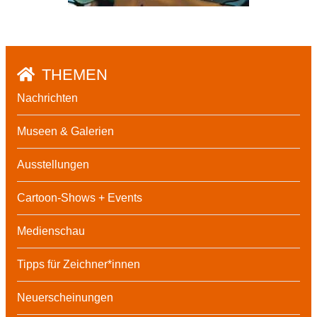
THEMEN
Nachrichten
Museen & Galerien
Ausstellungen
Cartoon-Shows + Events
Medienschau
Tipps für Zeichner*innen
Neuerscheinungen