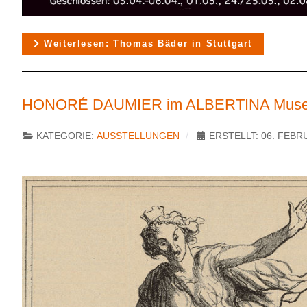
Weiterlesen: Thomas Bäder in Stuttgart
HONORÉ DAUMIER im ALBERTINA Muse
KATEGORIE:
AUSSTELLUNGEN
ERSTELLT: 06. FEBR