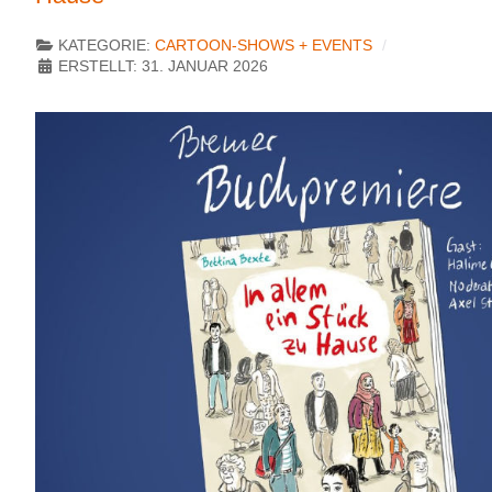
KATEGORIE:
CARTOON-SHOWS + EVENTS
ERSTELLT: 31. JANUAR 2026