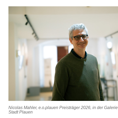
Nicolas Mahler, e.o.plauen Preisträger 2026, in der Galerie
Stadt Plauen