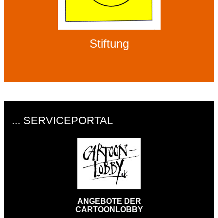
Stiftung
... SERVICEPORTAL
ANGEBOTE DER
CARTOONLOBBY