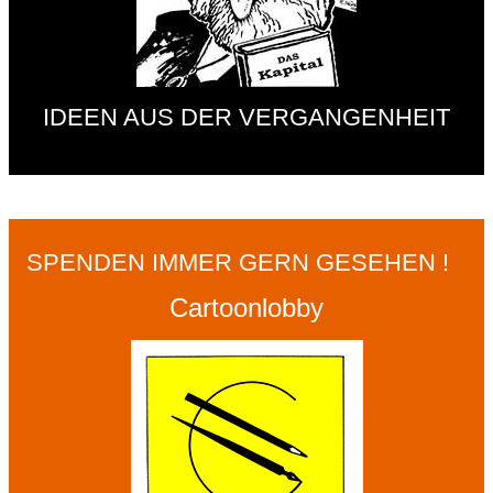
IDEEN AUS DER VERGANGENHEIT
SPENDEN IMMER GERN GESEHEN !
Cartoonlobby