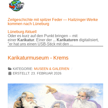
Zeitgeschichte mit spitzer Feder — Haitzinger-Werke
kommen nach Lüneburg
Lüneburg Aktuell
Oder es kurz auf den Punkt bringen -- mit
einer
Karikatur
. Einer der ...
Karikaturen
digitalisiert,
"er hat uns einen USB-Stick mit den ...
Karikaturmuseum - Krems
KATEGORIE:
MUSEEN & GALERIEN
ERSTELLT: 23. FEBRUAR 2026