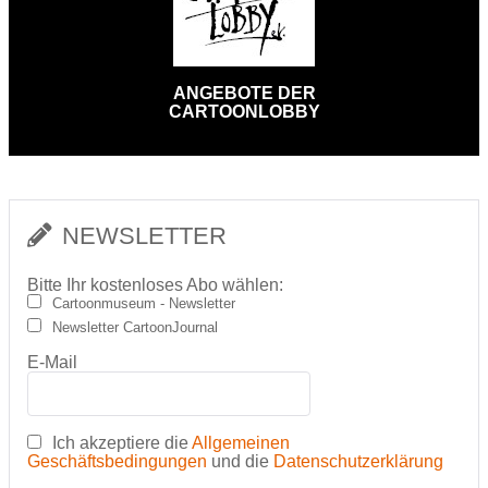
ANGEBOTE DER
CARTOONLOBBY
NEWSLETTER
Bitte Ihr kostenloses Abo wählen:
Cartoonmuseum - Newsletter
Newsletter CartoonJournal
E-Mail
Ich akzeptiere die
Allgemeinen
Geschäftsbedingungen
und die
Datenschutzerklärung