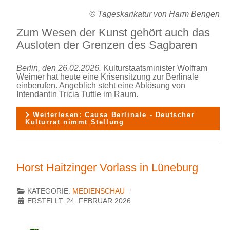
© Tageskarikatur von Harm Bengen
Zum Wesen der Kunst gehört auch das
Ausloten der Grenzen des Sagbaren
Berlin, den 26.02.2026.
Kulturstaatsminister Wolfram
Weimer hat heute eine Krisensitzung zur Berlinale
einberufen. Angeblich steht eine Ablösung von
Intendantin Tricia Tuttle im Raum.
Weiterlesen: Causa Berlinale - Deutscher
Kulturrat nimmt Stellung
Horst Haitzinger Vorlass in Lüneburg
KATEGORIE:
MEDIENSCHAU
ERSTELLT: 24. FEBRUAR 2026