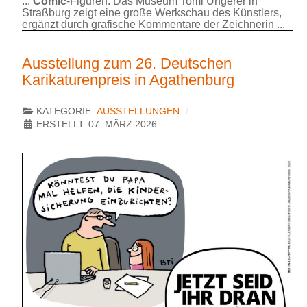
...
Comic
-Figuren. Das Museum Tomi Ungerer in
Straßburg zeigt eine große Werkschau des Künstlers,
ergänzt durch grafische Kommentare der Zeichnerin ...
Ausstellung zum 26. Deutschen
Karikaturenpreis in Agathenburg
KATEGORIE:
AUSSTELLUNGEN
ERSTELLT: 07. MÄRZ 2026