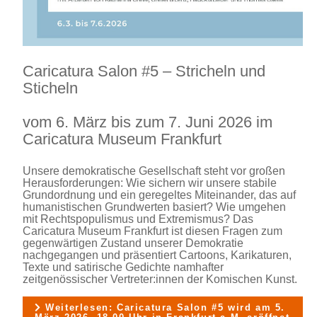
Caricatura Salon #5 – Stricheln und
Sticheln
vom 6. März bis zum 7. Juni 2026 im
Caricatura Museum Frankfurt
Unsere demokratische Gesellschaft steht vor großen
Herausforderungen: Wie sichern wir unsere stabile
Grundordnung und ein geregeltes Miteinander, das auf
humanistischen Grundwerten basiert? Wie umgehen
mit Rechtspopulismus und Extremismus? Das
Caricatura Museum Frankfurt ist diesen Fragen zum
gegenwärtigen Zustand unserer Demokratie
nachgegangen und präsentiert Cartoons, Karikaturen,
Texte und satirische Gedichte namhafter
zeitgenössischer Vertreter:innen der Komischen Kunst.
Weiterlesen: Caricatura Salon #5 wird am 5.