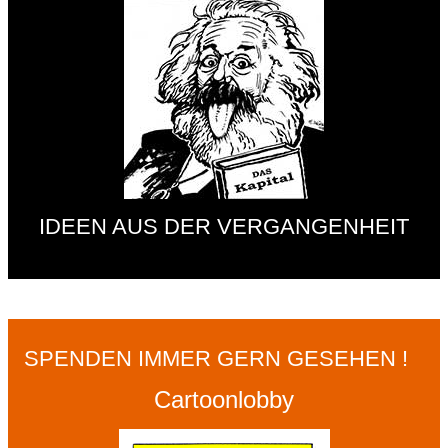
IDEEN AUS DER VERGANGENHEIT
SPENDEN IMMER GERN GESEHEN !
Cartoonlobby