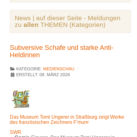
News | auf dieser Seite - Meldungen
zu
allen
THEMEN (Kategorien)
Subversive Schafe und starke Anti-
Heldinnen
KATEGORIE:
MEDIENSCHAU
ERSTELLT: 08. MÄRZ 2026
Das Museum Tomi Ungerer in Straßburg zeigt Werke
des französischen Zeichners F'murrr
SWR