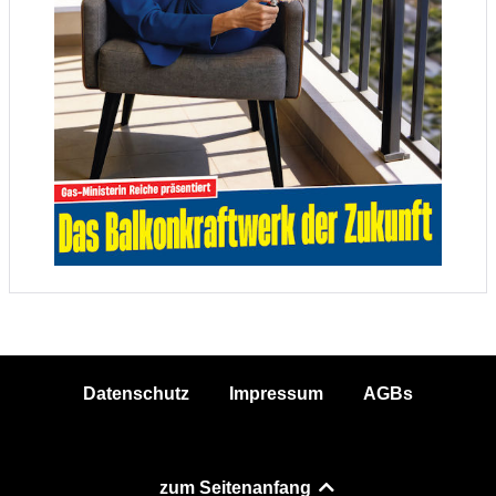
Datenschutz
Impressum
AGBs
zum Seitenanfang