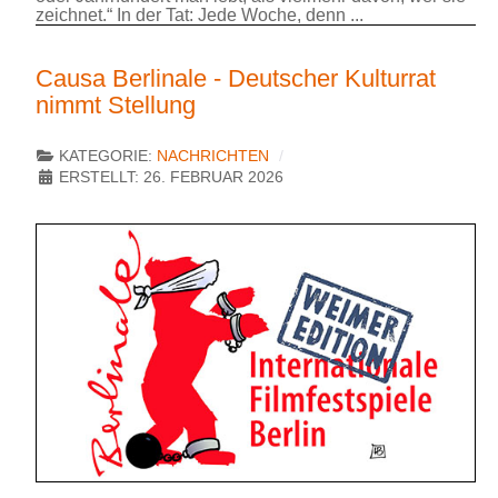
zeichnet.“ In der Tat: Jede Woche, denn ...
Causa Berlinale - Deutscher Kulturrat
nimmt Stellung
KATEGORIE:
NACHRICHTEN
ERSTELLT: 26. FEBRUAR 2026