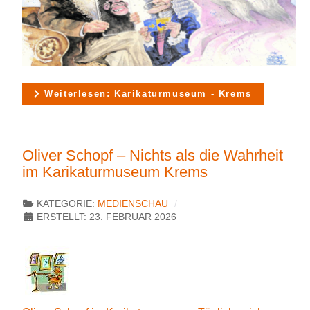
Weiterlesen: Karikaturmuseum - Krems
Oliver Schopf – Nichts als die Wahrheit
im Karikaturmuseum Krems
KATEGORIE:
MEDIENSCHAU
ERSTELLT: 23. FEBRUAR 2026