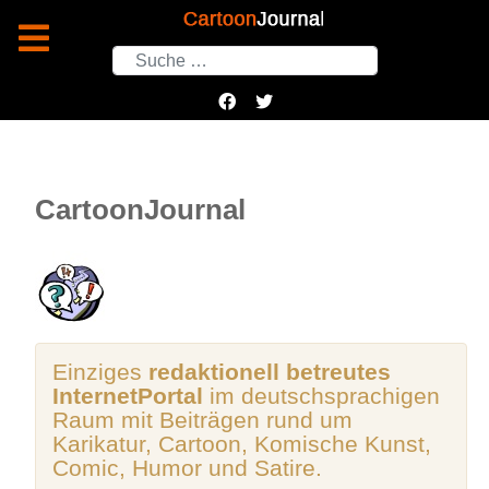
Suchen
CartoonJournal
Einziges
redaktionell betreutes
InternetPortal
im deutschsprachigen
Raum mit Beiträgen rund um
Karikatur, Cartoon, Komische Kunst,
Comic, Humor und Satire.