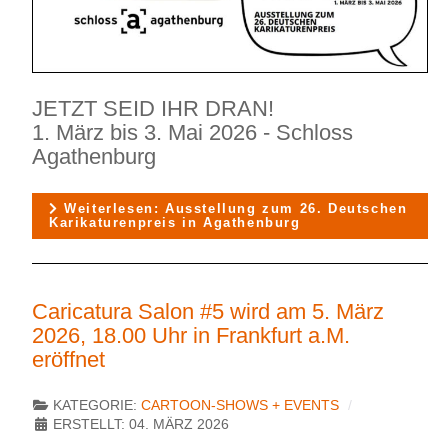
JETZT SEID IHR DRAN!
1. März bis 3. Mai 2026 - Schloss
Agathenburg
Weiterlesen: Ausstellung zum 26. Deutschen
Karikaturenpreis in Agathenburg
Caricatura Salon #5 wird am 5. März
2026, 18.00 Uhr in Frankfurt a.M.
eröffnet
KATEGORIE:
CARTOON-SHOWS + EVENTS
ERSTELLT: 04. MÄRZ 2026