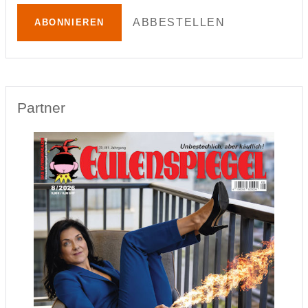
ABBESTELLEN
ABONNIEREN
Partner